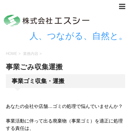
人、つながる、自然と。
HOME
>
業務内容
>
事業ごみ収集運搬
事業ゴミ収集・運搬
あなたの会社や店舗…ゴミの処理で悩んでいませんか？
事業活動に伴って出る廃棄物（事業ゴミ）を適正に処理
する責任は、