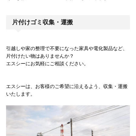
片付けゴミ収集・運搬
引越しや家の整理で不要になった家具や電化製品など、
片付けたい物はありませんか？
エスシーにお気軽にご相談ください。
エスシーは、お客様のご希望に沿えるよう、収集・運搬
いたします。