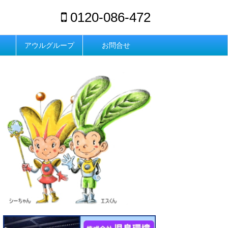
0120-086-472
アウルグループ
お問合せ