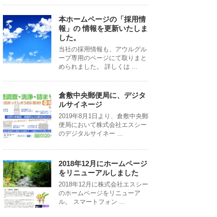
本ホームページの「採用情
報」の 情報を更新いたしま
した。
当社の採用情報も、アウルグル
ープ専用のページにて取りまと
められました。 詳しくは ...
倉敷中央郵便局に、デジタ
ルサイネージ
2019年8月1日より、倉敷中央郵
便局において株式会社エスシー
のデジタルサイネー ...
2018年12月にホームページ
をリニューアルしました
2018年12月に株式会社エスシー
のホームページをリニューア
ル。 スマートフォン ...