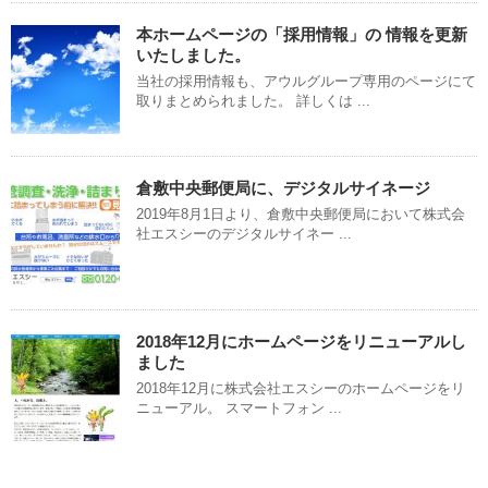
本ホームページの「採用情報」の 情報を更新
いたしました。
当社の採用情報も、アウルグループ専用のページにて
取りまとめられました。 詳しくは ...
倉敷中央郵便局に、デジタルサイネージ
2019年8月1日より、倉敷中央郵便局において株式会
社エスシーのデジタルサイネー ...
2018年12月にホームページをリニューアルし
ました
2018年12月に株式会社エスシーのホームページをリ
ニューアル。 スマートフォン ...