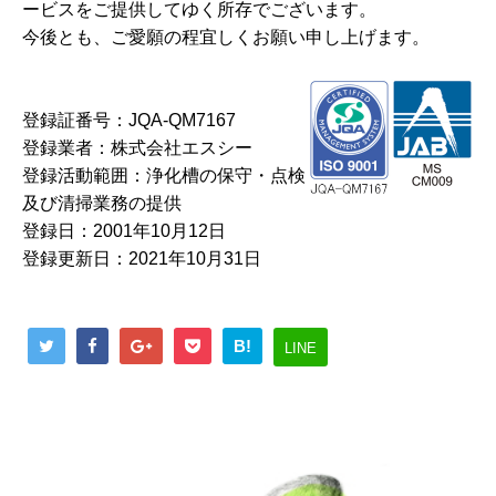
ービスをご提供してゆく所存でございます。
今後とも、ご愛願の程宜しくお願い申し上げます。
登録証番号：JQA-QM7167
登録業者：株式会社エスシー
登録活動範囲：浄化槽の保守・点検
及び清掃業務の提供
登録日：2001年10月12日
登録更新日：2021年10月31日
B!
LINE