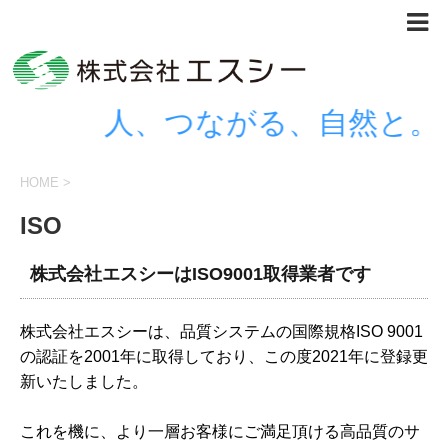
人、つながる、自然と。
HOME
>
ISO
株式会社エスシーはISO9001取得業者です
株式会社エスシーは、品質システムの国際規格ISO 9001
の認証を2001年に取得しており、この度2021年に登録更
新いたしました。
これを機に、より一層お客様にご満足頂ける高品質のサ