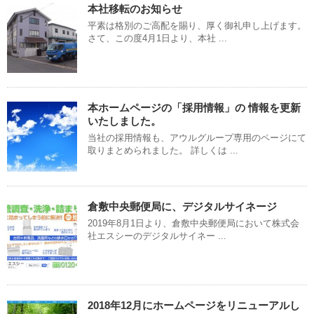
本社移転のお知らせ
平素は格別のご高配を賜り、厚く御礼申し上げます。
さて、この度4月1日より、本社 ...
本ホームページの「採用情報」の 情報を更新
いたしました。
当社の採用情報も、アウルグループ専用のページにて
取りまとめられました。 詳しくは ...
倉敷中央郵便局に、デジタルサイネージ
2019年8月1日より、倉敷中央郵便局において株式会
社エスシーのデジタルサイネー ...
2018年12月にホームページをリニューアルし