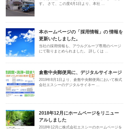
す。 さて、この度4月1日より、本社 ...
本ホームページの「採用情報」の 情報を
更新いたしました。
当社の採用情報も、アウルグループ専用のページ
にて取りまとめられました。 詳しくは ...
倉敷中央郵便局に、デジタルサイネージ
2019年8月1日より、倉敷中央郵便局において株式
会社エスシーのデジタルサイネー ...
2018年12月にホームページをリニュー
アルしました
2018年12月に株式会社エスシーのホームページを