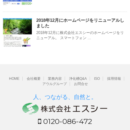
2018年12月にホームページをリニューアルし
ました
2018年12月に株式会社エスシーのホームページをリ
ニューアル。 スマートフォン ...
HOME
会社概要
業務内容
浄化槽Q&A
ISO
採用情報
アウルグループ
お問合せ
人、つながる、自然と。
0120-086-472