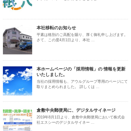
本社移転のお知らせ
平素は格別のご高配を賜り、厚く御礼申し上げます。
さて、この度4月1日より、本社 ...
本ホームページの「採用情報」の 情報を更新
いたしました。
当社の採用情報も、アウルグループ専用のページにて
取りまとめられました。 詳しくは ...
倉敷中央郵便局に、デジタルサイネージ
2019年8月1日より、倉敷中央郵便局において株式会
社エスシーのデジタルサイネー ...