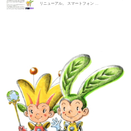
リニューアル。 スマートフォン ...